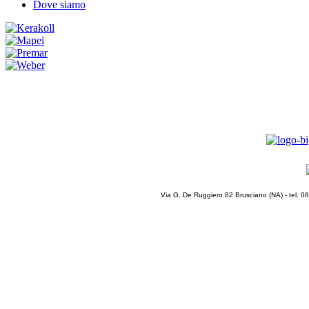
Dove siamo
Via G. De Ruggiero 82 Brusciano (NA) - tel. 