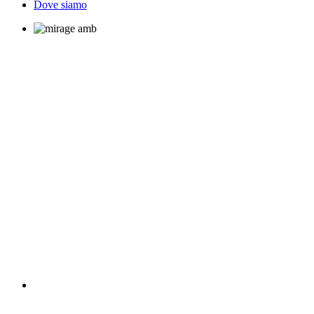
Dove siamo