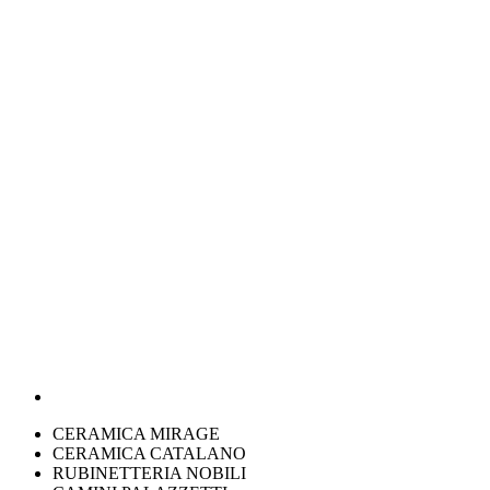
CERAMICA MIRAGE
CERAMICA CATALANO
RUBINETTERIA NOBILI