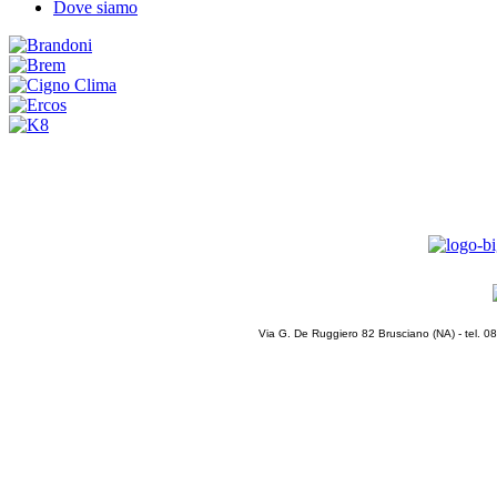
Dove siamo
Via G. De Ruggiero 82 Brusciano (NA) - tel. 